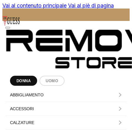
Vai al contenuto principale
Vai al piè di pagina
DONNA
UOMO
ABBIGLIAMENTO
ACCESSORI
CALZATURE