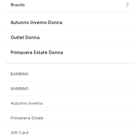
Brands
Autunno Inverno Donna
Outlet Donna
Primavera Estate Donna
BAMBINA
BAMBINO
Autunno Inverno
Primavera Estate
Gift Card