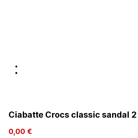
Ciabatte Crocs classic sandal 2
0,00
€